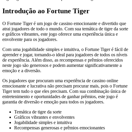
Introdução ao Fortune Tiger
O Fortune Tiger é um jogo de cassino emocionante e divertido que
atrai jogadores de todo o mundo. Com sua temática de tigre da sorte
e gráficos vibrantes, este jogo oferece uma experiência única e
envolvente para os jogadores.
Com uma jogabilidade simples e intuitiva, o Fortune Tiger é fácil de
aprender e jogar, tornando-o ideal para jogadores de todos os níveis
de experiência. Além disso, as recompensas e prêmios oferecidos
neste jogo são generosos e podem aumentar significativamente a
emoção e a diversão.
Os jogadores que procuram uma experiência de cassino online
emocionante e lucrativa não precisam procurar mais, pois o Fortune
Tiger tem tudo o que eles precisam. Com sua combinação única de
entretenimento e oportunidades de ganhar prêmios, este jogo é
garantia de diversão e emoção para todos os jogadores.
Temática de tigre da sorte
Gráficos vibrantes e envolventes
Jogabilidade simples e intuitiva
Recompensas generosas e prêmios emocionantes