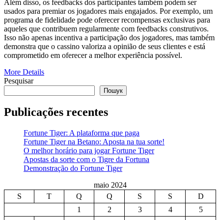
Além disso, os feedbacks dos participantes também podem ser
usados ​​para premiar os jogadores mais engajados. Por exemplo, um
programa de fidelidade pode oferecer recompensas exclusivas para
aqueles que contribuem regularmente com feedbacks construtivos.
Isso não apenas incentiva a participação dos jogadores, mas também
demonstra que o cassino valoriza a opinião de seus clientes e está
comprometido em oferecer a melhor experiência possível.
More Details
Pesquisar
Пошук
Publicações recentes
Fortune Tiger: A plataforma que paga
Fortune Tiger na Betano: Aposta na tua sorte!
O melhor horário para jogar Fortune Tiger
Apostas da sorte com o Tigre da Fortuna
Demonstração do Fortune Tiger
maio 2024
S
T
Q
Q
S
S
D
1
2
3
4
5