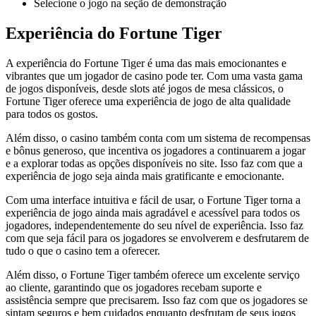
Selecione o jogo na seção de demonstração
Experiência do Fortune Tiger
A experiência do Fortune Tiger é uma das mais emocionantes e
vibrantes que um jogador de casino pode ter. Com uma vasta gama
de jogos disponíveis, desde slots até jogos de mesa clássicos, o
Fortune Tiger oferece uma experiência de jogo de alta qualidade
para todos os gostos.
Além disso, o casino também conta com um sistema de recompensas
e bônus generoso, que incentiva os jogadores a continuarem a jogar
e a explorar todas as opções disponíveis no site. Isso faz com que a
experiência de jogo seja ainda mais gratificante e emocionante.
Com uma interface intuitiva e fácil de usar, o Fortune Tiger torna a
experiência de jogo ainda mais agradável e acessível para todos os
jogadores, independentemente do seu nível de experiência. Isso faz
com que seja fácil para os jogadores se envolverem e desfrutarem de
tudo o que o casino tem a oferecer.
Além disso, o Fortune Tiger também oferece um excelente serviço
ao cliente, garantindo que os jogadores recebam suporte e
assistência sempre que precisarem. Isso faz com que os jogadores se
sintam seguros e bem cuidados enquanto desfrutam de seus jogos